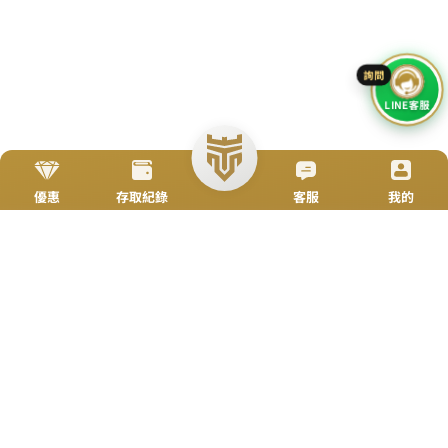
TOP
加入Line好友