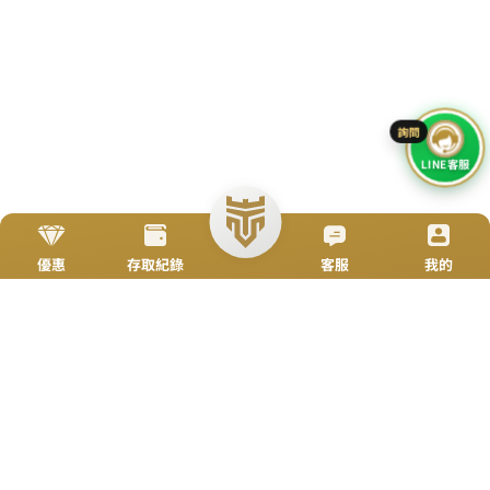
TOP
加入Line好友