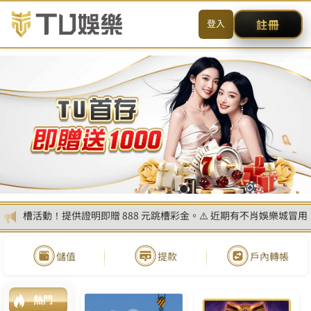
简体
SITE MENU
首頁
足球場中投注教學
世界盃TU娛樂城版
運彩本金保險
NBA戰績即時比分
PTT MLB