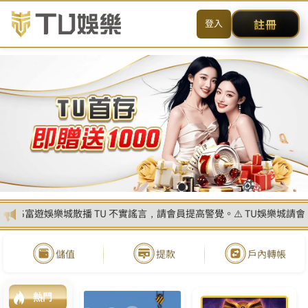
U娛樂城世界杯投注教學與世足
彩券玩法解析
简体
SITE MENU
首頁
足球場中投注教學
世界盃TU娛樂城版
運彩本金保險
NBA戰績即時比分
PTT MLB