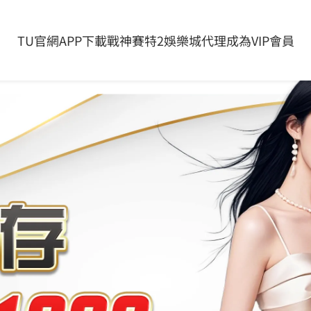
彩券玩法解析
首頁
足球場中投注教學
世界盃TU娛樂城版
運彩本金保