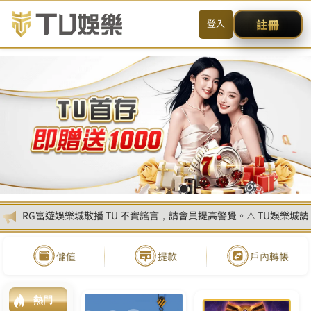
简体
SITE MENU
首頁
足球場中投注教學
世界盃TU娛樂城版
運彩本金保險
NBA戰績即時比分
PTT MLB