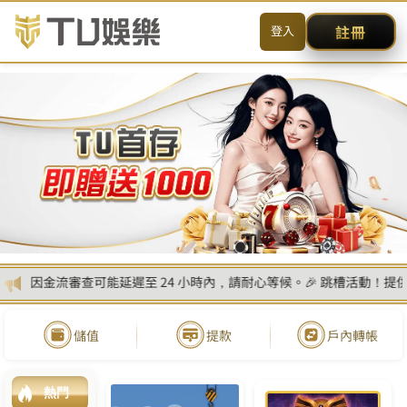
简体
SITE MENU
首頁
足球場中投注教學
世界盃TU娛樂城版
運彩本金保險
NBA戰績即時比分
PTT MLB